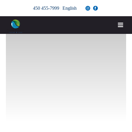
450 455-7999
English