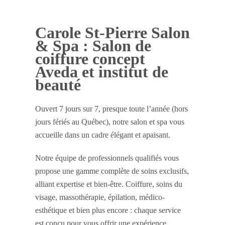
Carole St-Pierre Salon
& Spa : Salon de
coiffure concept
Aveda et institut de
beauté
Ouvert 7 jours sur 7, presque toute l’année (hors
jours fériés au Québec), notre salon et spa vous
accueille dans un cadre élégant et apaisant.
Notre équipe de professionnels qualifiés vous
propose une gamme complète de soins exclusifs,
alliant expertise et bien-être. Coiffure, soins du
visage, massothérapie, épilation, médico-
esthétique et bien plus encore : chaque service
est conçu pour vous offrir une expérience