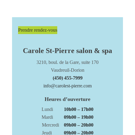
Prendre rendez-vous
Carole St-Pierre salon & spa
3210, boul. de la Gare, suite 170
Vaudreuil-Dorion
(450) 455-7999
info@carolest-pierre.com
Heures d’ouverture
Lundi
10h00 – 17h00
Mardi
09h00 – 19h00
Mercredi
09h00 – 20h00
Jeudi
09h00 – 20h00