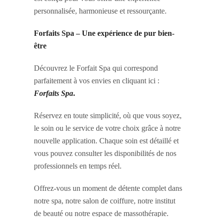
personnalisée, harmonieuse et ressourçante.
Forfaits Spa – Une expérience de pur bien-
être
Découvrez le Forfait Spa qui correspond
parfaitement à vos envies en cliquant ici :
Forfaits Spa
.
Réservez en toute simplicité, où que vous soyez,
le soin ou le service de votre choix grâce à notre
nouvelle application. Chaque soin est détaillé et
vous pouvez consulter les disponibilités de nos
professionnels en temps réel.
Offrez-vous un moment de détente complet dans
notre spa, notre salon de coiffure, notre institut
de beauté ou notre espace de massothérapie.