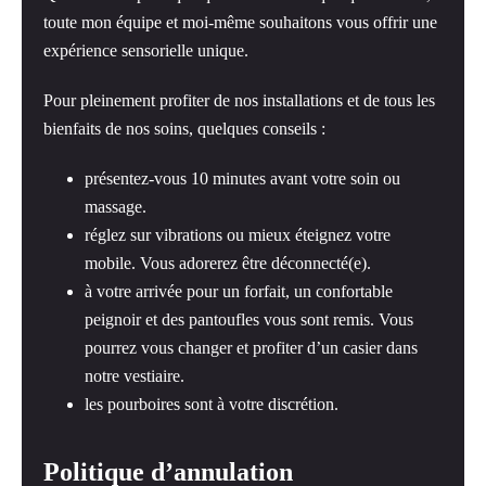
toute mon équipe et moi-même souhaitons vous offrir une
expérience sensorielle unique.
Pour pleinement profiter de nos installations et de tous les
bienfaits de nos soins, quelques conseils :
présentez-vous 10 minutes avant votre soin ou
massage.
réglez sur vibrations ou mieux éteignez votre
mobile. Vous adorerez être déconnecté(e).
à votre arrivée pour un forfait, un confortable
peignoir et des pantoufles vous sont remis. Vous
pourrez vous changer et profiter d’un casier dans
notre vestiaire.
les pourboires sont à votre discrétion.
Politique d’annulation